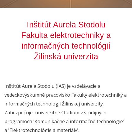
Inštitút Aurela Stodolu
Fakulta elektrotechniky a
informačných technológií
Žilinská univerzita
Inštitút Aurela Stodolu (IAS) je vzdelávacie a
vedeckovýskumné pracovisko Fakulty elektrotechniky a
informačných technológií Žilinskej univerzity.
Zabezpečuje univerzitné štúdium v študijných
programoch 'Komunikačné a informačné technológie'
a 'Elektrotechnológie a materiály'.